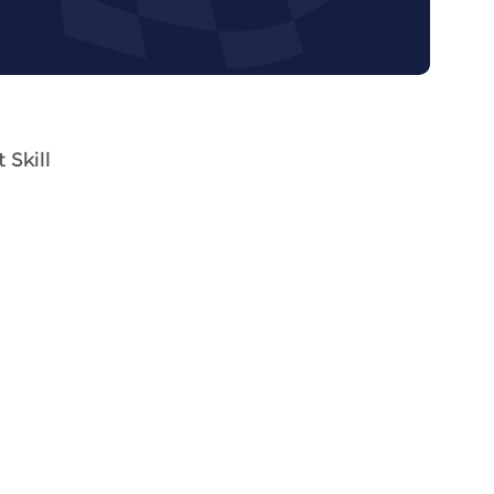
 Skill